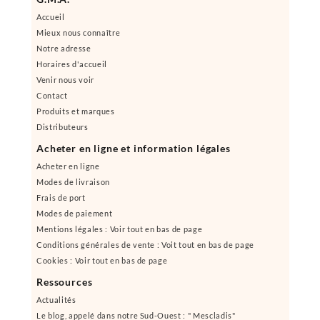
Accueil
Mieux nous connaître
Notre adresse
Horaires d'accueil
Venir nous voir
Contact
Produits et marques
Distributeurs
Acheter en ligne et information légales
Acheter en ligne
Modes de livraison
Frais de port
Modes de paiement
Mentions légales : Voir tout en bas de page
Conditions générales de vente : Voit tout en bas de page
Cookies : Voir tout en bas de page
Ressources
Actualités
Le blog, appelé dans notre Sud-Ouest : " Mescladis"