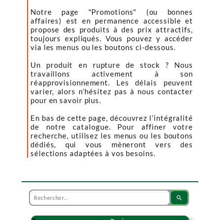
Notre page "Promotions" (ou bonnes
affaires) est en permanence accessible et
propose des produits à des prix attractifs,
toujours expliqués. Vous pouvez y accéder
via les menus ou les boutons ci-dessous.
Un produit en rupture de stock ? Nous
travaillons activement à son
réapprovisionnement. Les délais peuvent
varier, alors n’hésitez pas à nous contacter
pour en savoir plus.
En bas de cette page, découvrez l’intégralité
de notre catalogue. Pour affiner votre
recherche, utilisez les menus ou les boutons
dédiés, qui vous mèneront vers des
sélections adaptées à vos besoins.
search