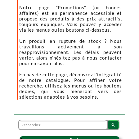
Notre page "Promotions" (ou bonnes
affaires) est en permanence accessible et
propose des produits à des prix attractifs,
toujours expliqués. Vous pouvez y accéder
via les menus ou les boutons ci-dessous.
Un produit en rupture de stock ? Nous
travaillons activement à son
réapprovisionnement. Les délais peuvent
varier, alors n’hésitez pas à nous contacter
pour en savoir plus.
En bas de cette page, découvrez l’intégralité
de notre catalogue. Pour affiner votre
recherche, utilisez les menus ou les boutons
dédiés, qui vous mèneront vers des
sélections adaptées à vos besoins.
search