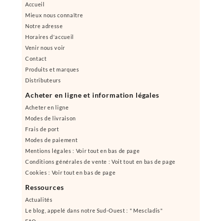
Accueil
Mieux nous connaître
Notre adresse
Horaires d'accueil
Venir nous voir
Contact
Produits et marques
Distributeurs
Acheter en ligne et information légales
Acheter en ligne
Modes de livraison
Frais de port
Modes de paiement
Mentions légales : Voir tout en bas de page
Conditions générales de vente : Voit tout en bas de page
Cookies : Voir tout en bas de page
Ressources
Actualités
Le blog, appelé dans notre Sud-Ouest : " Mescladis"