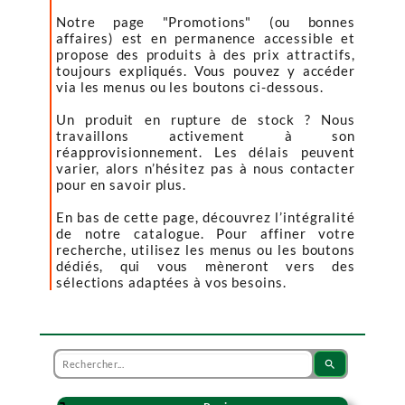
Notre page "Promotions" (ou bonnes
affaires) est en permanence accessible et
propose des produits à des prix attractifs,
toujours expliqués. Vous pouvez y accéder
via les menus ou les boutons ci-dessous.
Un produit en rupture de stock ? Nous
travaillons activement à son
réapprovisionnement. Les délais peuvent
varier, alors n’hésitez pas à nous contacter
pour en savoir plus.
En bas de cette page, découvrez l’intégralité
de notre catalogue. Pour affiner votre
recherche, utilisez les menus ou les boutons
dédiés, qui vous mèneront vers des
sélections adaptées à vos besoins.
search