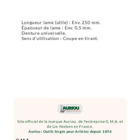
Longueur lame (utile) : Env. 250 mm.
Épaisseur de lame : Env. 0,5 mm.
Denture universelle.
Sens d'utilisation : Coupe en tirant.
Site officiel de la marque Auriou, de l'entreprise G.M.A. et
de Lie-Nielsen en France.
Auriou : Outils forgés pour Artistes depuis 1856