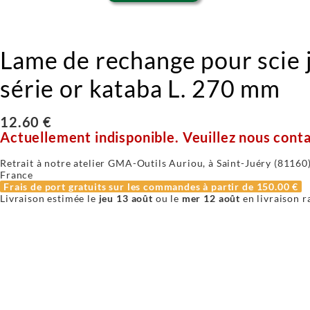
Lame de rechange pour scie 
série or kataba L. 270 mm
12.60 €
Actuellement indisponible. Veuillez nous conta
Retrait à notre atelier GMA-Outils Auriou, à Saint-Juéry (81160) 
France
Frais de port gratuits sur les commandes à partir de
150.00 €
Livraison estimée le
jeu 13 août
ou le
mer 12 août
en livraison r