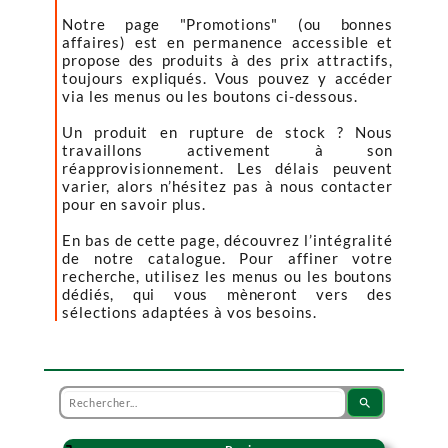
Notre page "Promotions" (ou bonnes
affaires) est en permanence accessible et
propose des produits à des prix attractifs,
toujours expliqués. Vous pouvez y accéder
via les menus ou les boutons ci-dessous.
Un produit en rupture de stock ? Nous
travaillons activement à son
réapprovisionnement. Les délais peuvent
varier, alors n’hésitez pas à nous contacter
pour en savoir plus.
En bas de cette page, découvrez l’intégralité
de notre catalogue. Pour affiner votre
recherche, utilisez les menus ou les boutons
dédiés, qui vous mèneront vers des
sélections adaptées à vos besoins.
search