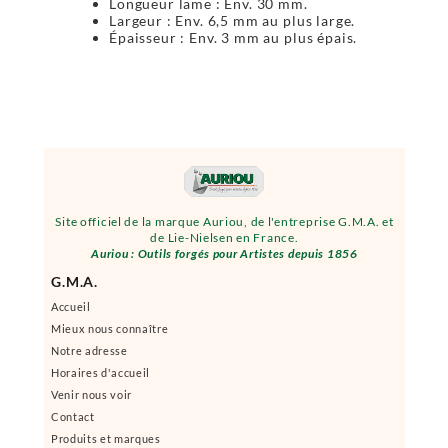
Longueur lame : Env. 30 mm.
Largeur : Env. 6,5 mm au plus large.
Épaisseur : Env. 3 mm au plus épais.
Site officiel de la marque Auriou, de l'entreprise G.M.A. et
de Lie-Nielsen en France.
Auriou : Outils forgés pour Artistes depuis 1856
G.M.A.
Accueil
Mieux nous connaître
Notre adresse
Horaires d'accueil
Venir nous voir
Contact
Produits et marques