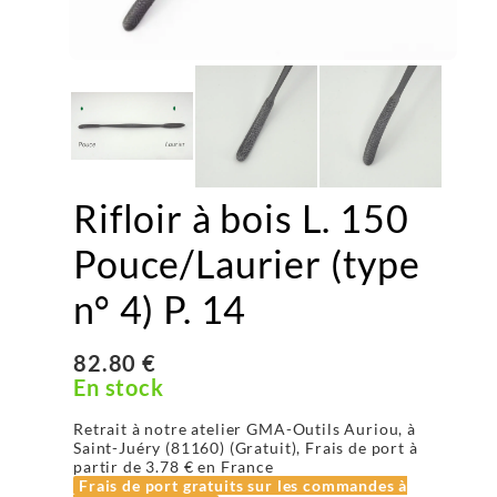
Rifloir à bois L. 150
Pouce/Laurier (type
n° 4) P. 14
82.80 €
En stock
Retrait à notre atelier GMA-Outils Auriou, à
Saint-Juéry (81160) (Gratuit), Frais de port à
partir de
3.78 €
en France
Frais de port gratuits sur les commandes à