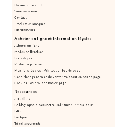
Horaires d'accueil
Venir nous voir
Contact
Produits et marques
Distributeurs
Acheter en ligne et information légales
Acheter en ligne
Modes de livraison
Frais de port
Modes de paiement
Mentions légales : Voir tout en bas de page
Conditions générales de vente : Voit tout en bas de page
Cookies : Voir tout en bas de page
Ressources
Actualités
Le blog, appelé dans notre Sud-Ouest : " Mescladis"
FAQ
Lexique
Téléchargements