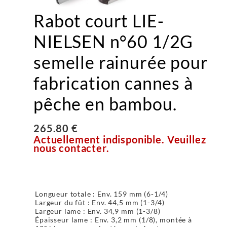
Rabot court LIE-
NIELSEN n°60 1/2G
semelle rainurée pour
fabrication cannes à
pêche en bambou.
265.80 €
Actuellement indisponible. Veuillez
nous contacter.
Longueur totale : Env. 159 mm (6-1/4)
Largeur du fût : Env. 44,5 mm (1-3/4)
Largeur lame : Env. 34,9 mm (1-3/8)
Épaisseur lame : Env. 3,2 mm (1/8), montée à