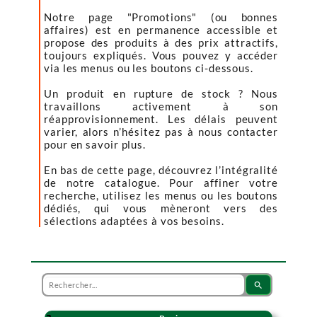
Notre page "Promotions" (ou bonnes
affaires) est en permanence accessible et
propose des produits à des prix attractifs,
toujours expliqués. Vous pouvez y accéder
via les menus ou les boutons ci-dessous.
Un produit en rupture de stock ? Nous
travaillons activement à son
réapprovisionnement. Les délais peuvent
varier, alors n’hésitez pas à nous contacter
pour en savoir plus.
En bas de cette page, découvrez l’intégralité
de notre catalogue. Pour affiner votre
recherche, utilisez les menus ou les boutons
dédiés, qui vous mèneront vers des
sélections adaptées à vos besoins.
search