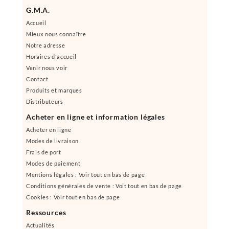
G.M.A.
Accueil
Mieux nous connaître
Notre adresse
Horaires d'accueil
Venir nous voir
Contact
Produits et marques
Distributeurs
Acheter en ligne et information légales
Acheter en ligne
Modes de livraison
Frais de port
Modes de paiement
Mentions légales : Voir tout en bas de page
Conditions générales de vente : Voit tout en bas de page
Cookies : Voir tout en bas de page
Ressources
Actualités